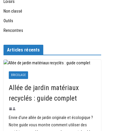
Loisirs
Non classé
Outils
Rencontres
Articles récents
BRICOLAGE
Allée de jardin matériaux
recyclés : guide complet
Envie d’une allée de jardin originale et écologique ?
Notre guide vous montre comment utiliser des