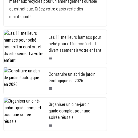
matériaux recyclés pour un aménagement durable
et esthétique. Créez votre oasis verte dès
maintenant !
Les 11 meilleurs hamacs pour
bébé pour offrir confort et
divertissement à votre enfant
Construire un abri de jardin
écologique en 2026
Organiser un ciné-jardin :
guide complet pour une
soirée réussie