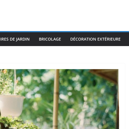
IRES DE JARDIN
BRICOLAGE
DÉCORATION EXTÉRIEURE