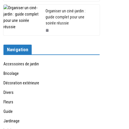
Organiser un ciné-jardin :
guide complet pour une
soirée réussie
Navigation
Accessoires de jardin
Bricolage
Décoration extérieure
Divers
Fleurs
Guide
Jardinage