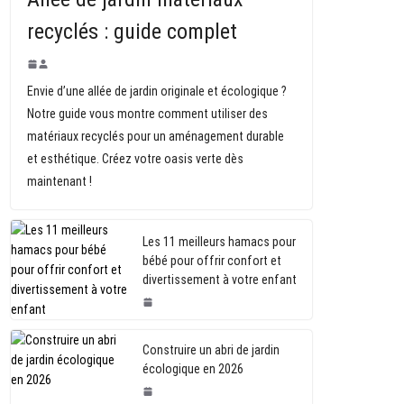
recyclés : guide complet
Envie d’une allée de jardin originale et écologique ?
Notre guide vous montre comment utiliser des
matériaux recyclés pour un aménagement durable
et esthétique. Créez votre oasis verte dès
maintenant !
Les 11 meilleurs hamacs pour
bébé pour offrir confort et
divertissement à votre enfant
Construire un abri de jardin
écologique en 2026