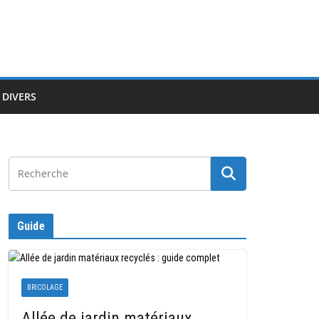
DIVERS
Guide
BRICOLAGE
Allée de jardin matériaux