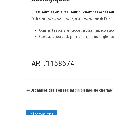
Quels sont les enjeux autour du choix des accessoire
l’entretien des accessoires de jardin respectueux de l’envir
Comment savoir si un produit est vraiment écorespo
Quels accessoires de jardin durent le plus longtemps 
ART.1158674
Organiser des soirées jardin pleines de charme
Informations