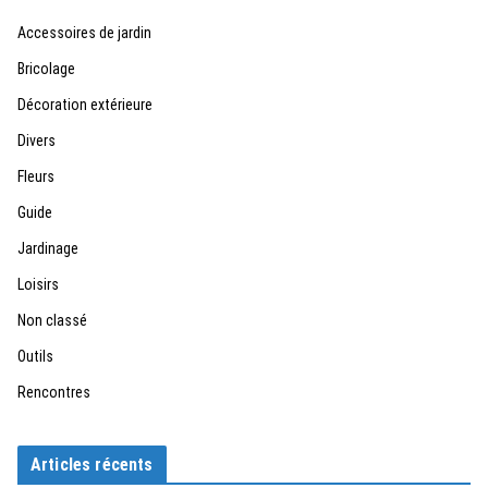
Accessoires de jardin
Bricolage
Décoration extérieure
Divers
Fleurs
Guide
Jardinage
Loisirs
Non classé
Outils
Rencontres
Articles récents