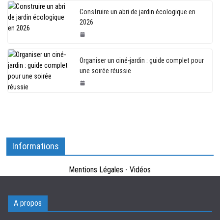
Construire un abri de jardin écologique en
2026
Organiser un ciné-jardin : guide complet pour
une soirée réussie
Informations
Mentions Légales
-
Vidéos
A propos