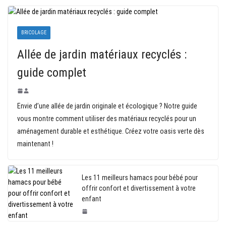
BRICOLAGE
Allée de jardin matériaux recyclés :
guide complet
Envie d’une allée de jardin originale et écologique ? Notre guide
vous montre comment utiliser des matériaux recyclés pour un
aménagement durable et esthétique. Créez votre oasis verte dès
maintenant !
Les 11 meilleurs hamacs pour bébé pour
offrir confort et divertissement à votre
enfant