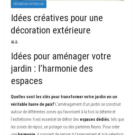
DÉCORATION EXTÉRIEURE
Idées créatives pour une
décoration extérieure
Idées pour aménager votre
jardin : l’harmonie des
espaces
Quelles sont les clés pour transformer votre jardin en un
véritable havre de paix?
L’aménagement d’un jardin se construit
autour de différentes zones qui favorisent à la fois la détente et
l’esthétisme. Il est essentiel de définir des
espaces dédiés
, tels que
les zones de repos, un potager ou des parterres fleuris. Pour créer
une
harmonie
, il convient de penser à l’agencement et à la sélection