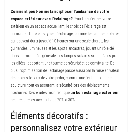
Comment peut-on métamorphoser l’ambiance de votre
espace extérieur avec l’éclairage?
Pour transformer votre
extérieur en un espace accueillant, le choix de l’éclairage est
primordial. Différents types d’éclairage, comme les lampes solaires,
qui peuvent durer jusqu’à 10 heures sur une seule charge, les
guirlandes lumineuses et les spots encastrés, jouent un rôle clé
dans l’atmosphère générale. Les lampes solaires sont idéales pour
les allées, apportant une touche de sécurité et de convivialité. De
plus, l’optimisation de l’éclairage passe aussi par la mise en valeur
des points focaux de votre jardin, comme une fontaine ou une
sculpture, tout en assurant la sécurité lors des déplacements
nocturnes. Des études montrent que
un bon éclairage extérieur
peut réduire les accidents de 20% à 30%.
Éléments décoratifs :
personnalisez votre extérieur