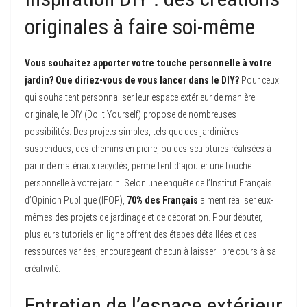
originales à faire soi-même
Vous souhaitez apporter votre touche personnelle à votre
jardin? Que diriez-vous de vous lancer dans le DIY?
Pour ceux
qui souhaitent personnaliser leur espace extérieur de manière
originale, le DIY (Do It Yourself) propose de nombreuses
possibilités. Des projets simples, tels que des jardinières
suspendues, des chemins en pierre, ou des sculptures réalisées à
partir de matériaux recyclés, permettent d’ajouter une touche
personnelle à votre jardin. Selon une enquête de l’Institut Français
d’Opinion Publique (IFOP),
70% des Français
aiment réaliser eux-
mêmes des projets de jardinage et de décoration. Pour débuter,
plusieurs tutoriels en ligne offrent des étapes détaillées et des
ressources variées, encourageant chacun à laisser libre cours à sa
créativité.
Entretien de l’espace extérieur