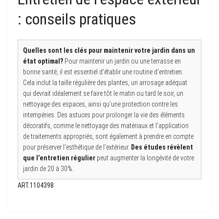
: conseils pratiques
Quelles sont les clés pour maintenir votre jardin dans un
état optimal?
Pour maintenir un jardin ou une terrasse en
bonne santé, il est essentiel d’établir une routine d’entretien.
Cela inclut la taille régulière des plantes, un arrosage adéquat
qui devrait idéalement se faire tôt le matin ou tard le soir, un
nettoyage des espaces, ainsi qu’une protection contre les
intempéries. Des astuces pour prolonger la vie des éléments
décoratifs, comme le nettoyage des matériaux et l’application
de traitements appropriés, sont également à prendre en compte
pour préserver l’esthétique de l’extérieur.
Des études révèlent
que l’entretien régulier
peut augmenter la longévité de votre
jardin de 20 à 30%.
ART.1104398