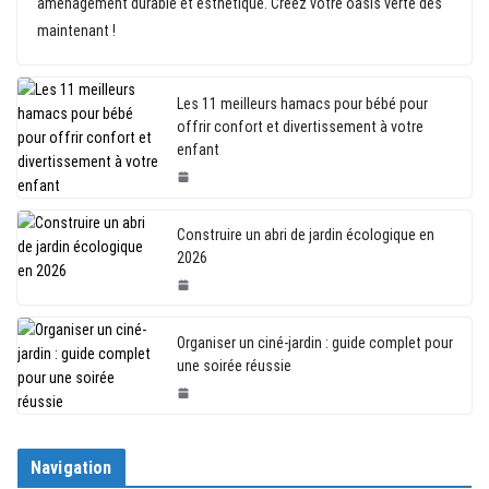
aménagement durable et esthétique. Créez votre oasis verte dès
maintenant !
Les 11 meilleurs hamacs pour bébé pour
offrir confort et divertissement à votre
enfant
Construire un abri de jardin écologique en
2026
Organiser un ciné-jardin : guide complet pour
une soirée réussie
Navigation