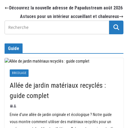
Découvrez la nouvelle adresse de Papadustream août 2026
Astuces pour un intérieur accueillant et chaleureux
Guide
BRICOLAGE
Allée de jardin matériaux recyclés :
guide complet
Envie d’une allée de jardin originale et écologique ? Notre guide
vous montre comment utiliser des matériaux recyclés pour un