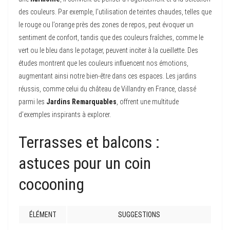
des couleurs. Par exemple, l’utilisation de teintes chaudes, telles que
le rouge ou l’orange près des zones de repos, peut évoquer un
sentiment de confort, tandis que des couleurs fraîches, comme le
vert ou le bleu dans le potager, peuvent inciter à la cueillette. Des
études montrent que les couleurs influencent nos émotions,
augmentant ainsi notre bien-être dans ces espaces. Les jardins
réussis, comme celui du château de Villandry en France, classé
parmi les
Jardins Remarquables
, offrent une multitude
d’exemples inspirants à explorer.
Terrasses et balcons :
astuces pour un coin
cocooning
ÉLÉMENT
SUGGESTIONS