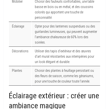
Mobilier
Choisir des fauteuils confortables, une table
basse en bois ou en métal, et des coussins
colorés qui apportent une touche de
personnalité.
Éclairage
Opter pour des lanternes suspendues ou des
guirlandes lumineuses, qui peuvent augmenter
l’ambiance chaleureuse de 60% lors des
soirées.
Décorations
Utiliser des tapis d’extérieur et des œuvres
d’art mural résistantes aux intempéries pour
un look élégant et durable.
Plantes
Choisir des plantes à feuillage persistant ou
des fleurs de saison, comme les géraniums,
pour une touche de couleur toute l’année.
Éclairage extérieur : créer une
ambiance magique