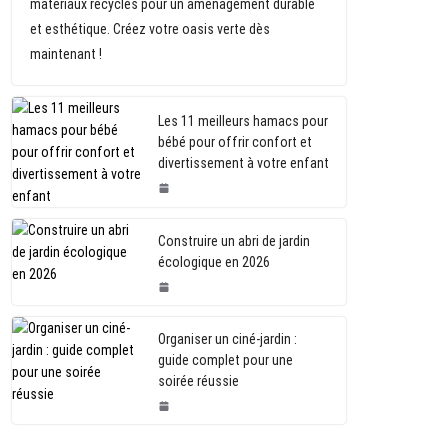
matériaux recyclés pour un aménagement durable
et esthétique. Créez votre oasis verte dès
maintenant !
Les 11 meilleurs hamacs pour
bébé pour offrir confort et
divertissement à votre enfant
Construire un abri de jardin
écologique en 2026
Organiser un ciné-jardin :
guide complet pour une
soirée réussie