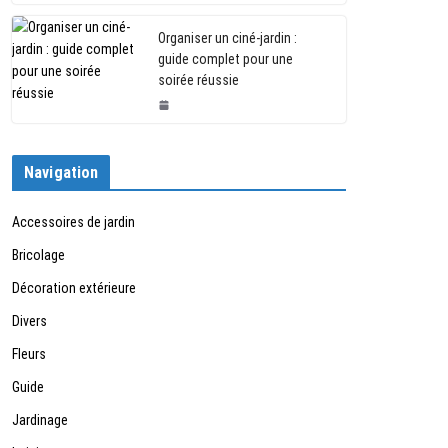
Organiser un ciné-jardin :
guide complet pour une
soirée réussie
Navigation
Accessoires de jardin
Bricolage
Décoration extérieure
Divers
Fleurs
Guide
Jardinage