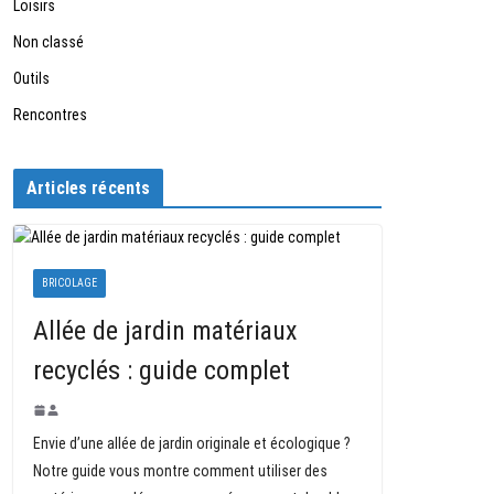
Loisirs
Non classé
Outils
Rencontres
Articles récents
BRICOLAGE
Allée de jardin matériaux
recyclés : guide complet
Envie d’une allée de jardin originale et écologique ?
Notre guide vous montre comment utiliser des