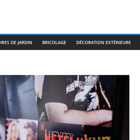
IRES DE JARDIN
BRICOLAGE
DÉCORATION EXTÉRIEURE