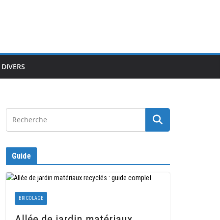
DIVERS
Guide
BRICOLAGE
Allée de jardin matériaux