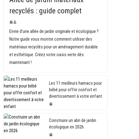
recyclés : guide complet
Envie d’une allée de jardin originale et écologique ?
Notre guide vous montre comment utiliser des
matériaux recyclés pour un aménagement durable
et esthétique. Créez votre oasis verte dès
maintenant !
Les 11 meilleurs hamacs pour
bébé pour offrir confort et
divertissement à votre enfant
Construire un abri de jardin
écologique en 2026