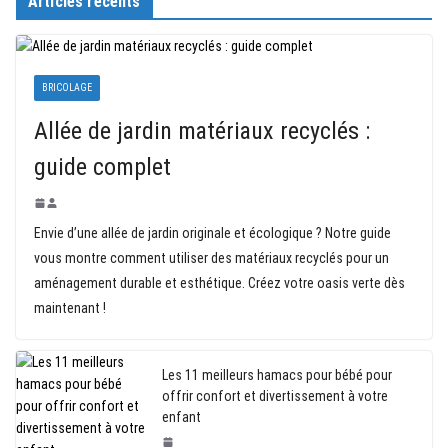
Articles récents
BRICOLAGE
Allée de jardin matériaux recyclés :
guide complet
Envie d’une allée de jardin originale et écologique ? Notre guide
vous montre comment utiliser des matériaux recyclés pour un
aménagement durable et esthétique. Créez votre oasis verte dès
maintenant !
Les 11 meilleurs hamacs pour bébé pour
offrir confort et divertissement à votre
enfant