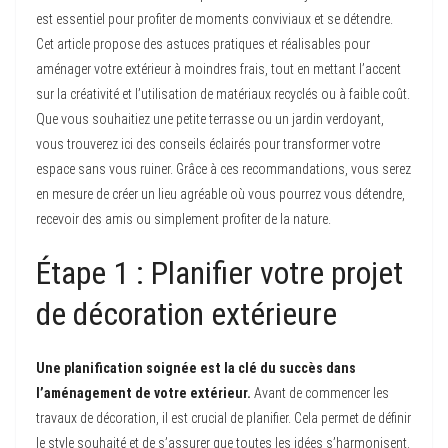
est essentiel pour profiter de moments conviviaux et se détendre.
Cet article propose des astuces pratiques et réalisables pour
aménager votre extérieur à moindres frais, tout en mettant l’accent
sur la créativité et l’utilisation de matériaux recyclés ou à faible coût.
Que vous souhaitiez une petite terrasse ou un jardin verdoyant,
vous trouverez ici des conseils éclairés pour transformer votre
espace sans vous ruiner. Grâce à ces recommandations, vous serez
en mesure de créer un lieu agréable où vous pourrez vous détendre,
recevoir des amis ou simplement profiter de la nature.
Étape 1 : Planifier votre projet
de décoration extérieure
Une planification soignée est la clé du succès dans
l’aménagement de votre extérieur.
Avant de commencer les
travaux de décoration, il est crucial de planifier. Cela permet de définir
le style souhaité et de s’assurer que toutes les idées s’harmonisent.