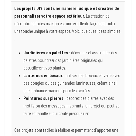
Les projets DIY sont une manière ludique et créative de
personnaliser votre espace extérieur.
La création de
décorations faites maison est une excellente façon d’ajouter
une touche unique à votre espace. Voici quelques idées simples
:
Jardinières en palettes :
découpez et assemblez des
palettes pour créer des jardinières originales qui
accueilleront vos plantes.
Lanternes en bocaux :
utilisez des bocaux en verre avec
des bougies ou des guirlandes lumineuses, créant ainsi
une ambiance magique pour les soirées.
Peintures sur pierres :
décorez des pierres avec des
motifs ou des messages inspirants, un projet qui peut se
faire en famille et qui coûte presque rien.
Ces projets sont faciles à réaliser et permettent d’apporter une