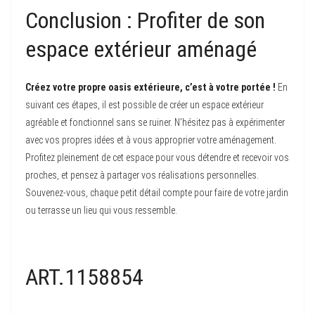
Conclusion : Profiter de son
espace extérieur aménagé
Créez votre propre oasis extérieure, c’est à votre portée !
En
suivant ces étapes, il est possible de créer un espace extérieur
agréable et fonctionnel sans se ruiner. N’hésitez pas à expérimenter
avec vos propres idées et à vous approprier votre aménagement.
Profitez pleinement de cet espace pour vous détendre et recevoir vos
proches, et pensez à partager vos réalisations personnelles.
Souvenez-vous, chaque petit détail compte pour faire de votre jardin
ou terrasse un lieu qui vous ressemble.
ART.1158854