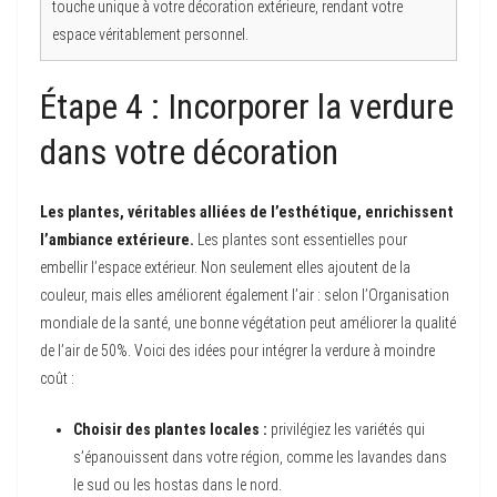
touche unique à votre décoration extérieure, rendant votre
espace véritablement personnel.
Étape 4 : Incorporer la verdure
dans votre décoration
Les plantes, véritables alliées de l’esthétique, enrichissent
l’ambiance extérieure.
Les plantes sont essentielles pour
embellir l’espace extérieur. Non seulement elles ajoutent de la
couleur, mais elles améliorent également l’air : selon l’Organisation
mondiale de la santé, une bonne végétation peut améliorer la qualité
de l’air de 50%. Voici des idées pour intégrer la verdure à moindre
coût :
Choisir des plantes locales :
privilégiez les variétés qui
s’épanouissent dans votre région, comme les lavandes dans
le sud ou les hostas dans le nord.