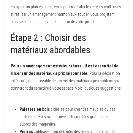
En ayant un plan en place, vous pourrez éviter les erreurs coûteuses
et réaliser un aménagement harmonieux, tout en vous projetant
plus sereinement dans la réalisation de votre projet.
Étape 2 : Choisir des
matériaux abordables
Pour un aménagement extérieur réussi, il est essentiel de
miser sur des matériaux à prix raisonnable.
Pour la décoration
extérieure, il est possible de trouver des matériaux peu coûteux qui
donneront du caractère à votre espace. Voici quelques suggestions
:
Palettes en bois :
idéales pour créer des meubles ou des
jardinières. Elles sont souvent disponibles gratuitement
auprès des magasins.
Pierres :
utilisées pour délimiter des allées ou décorer des