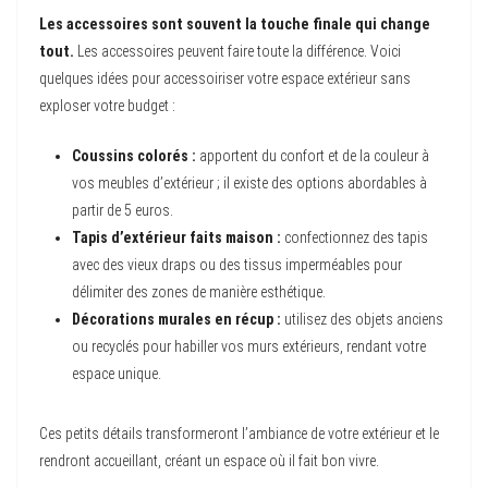
Les accessoires sont souvent la touche finale qui change
tout.
Les accessoires peuvent faire toute la différence. Voici
quelques idées pour accessoiriser votre espace extérieur sans
exploser votre budget :
Coussins colorés :
apportent du confort et de la couleur à
vos meubles d’extérieur ; il existe des options abordables à
partir de 5 euros.
Tapis d’extérieur faits maison :
confectionnez des tapis
avec des vieux draps ou des tissus imperméables pour
délimiter des zones de manière esthétique.
Décorations murales en récup :
utilisez des objets anciens
ou recyclés pour habiller vos murs extérieurs, rendant votre
espace unique.
Ces petits détails transformeront l’ambiance de votre extérieur et le
rendront accueillant, créant un espace où il fait bon vivre.