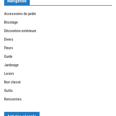
Navigation
Accessoires de jardin
Bricolage
Décoration extérieure
Divers
Fleurs
Guide
Jardinage
Loisirs
Non classé
Outils
Rencontres