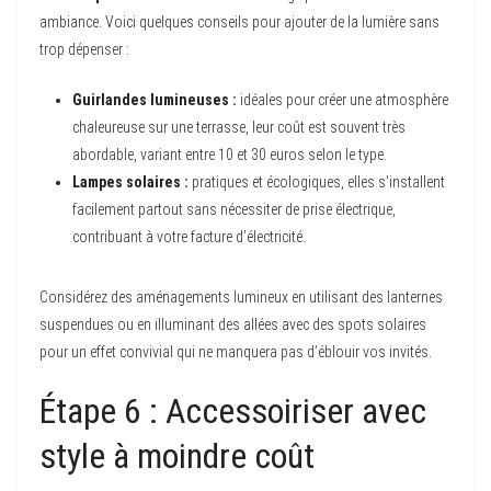
ambiance. Voici quelques conseils pour ajouter de la lumière sans
trop dépenser :
Guirlandes lumineuses :
idéales pour créer une atmosphère
chaleureuse sur une terrasse, leur coût est souvent très
abordable, variant entre 10 et 30 euros selon le type.
Lampes solaires :
pratiques et écologiques, elles s’installent
facilement partout sans nécessiter de prise électrique,
contribuant à votre facture d’électricité.
Considérez des aménagements lumineux en utilisant des lanternes
suspendues ou en illuminant des allées avec des spots solaires
pour un effet convivial qui ne manquera pas d’éblouir vos invités.
Étape 6 : Accessoiriser avec
style à moindre coût