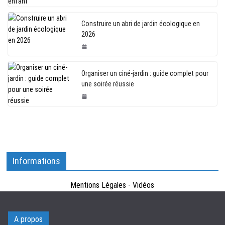
Construire un abri de jardin écologique en
2026
Organiser un ciné-jardin : guide complet pour
une soirée réussie
Informations
Mentions Légales
-
Vidéos
A propos