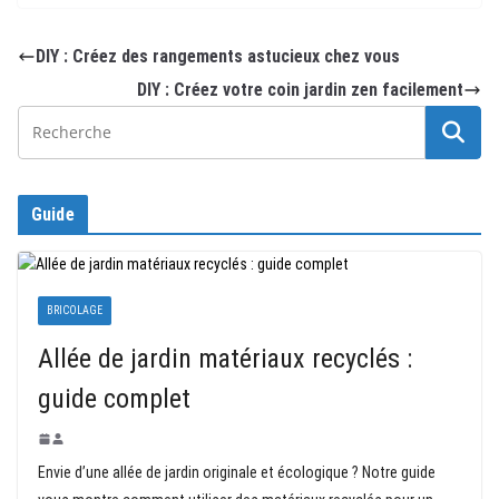
DIY : Créez des rangements astucieux chez vous
DIY : Créez votre coin jardin zen facilement
Guide
BRICOLAGE
Allée de jardin matériaux recyclés :
guide complet
Envie d’une allée de jardin originale et écologique ? Notre guide