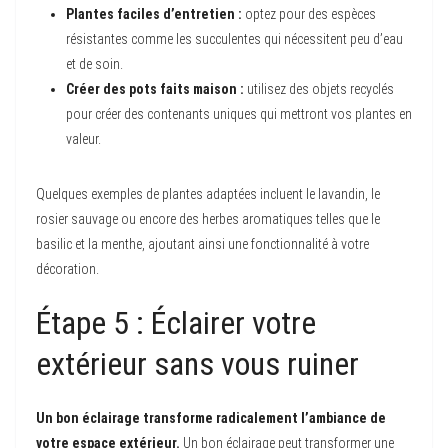
Plantes faciles d’entretien :
optez pour des espèces
résistantes comme les succulentes qui nécessitent peu d’eau
et de soin.
Créer des pots faits maison :
utilisez des objets recyclés
pour créer des contenants uniques qui mettront vos plantes en
valeur.
Quelques exemples de plantes adaptées incluent le lavandin, le
rosier sauvage ou encore des herbes aromatiques telles que le
basilic et la menthe, ajoutant ainsi une fonctionnalité à votre
décoration.
Étape 5 : Éclairer votre
extérieur sans vous ruiner
Un bon éclairage transforme radicalement l’ambiance de
votre espace extérieur.
Un bon éclairage peut transformer une