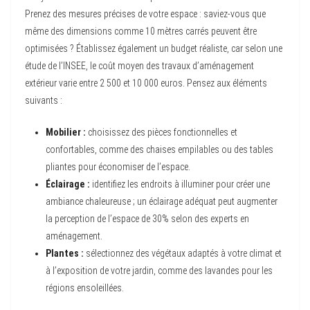
Prenez des mesures précises de votre espace : saviez-vous que
même des dimensions comme 10 mètres carrés peuvent être
optimisées ? Établissez également un budget réaliste, car selon une
étude de l’INSEE, le coût moyen des travaux d’aménagement
extérieur varie entre 2 500 et 10 000 euros. Pensez aux éléments
suivants :
Mobilier :
choisissez des pièces fonctionnelles et
confortables, comme des chaises empilables ou des tables
pliantes pour économiser de l’espace.
Éclairage :
identifiez les endroits à illuminer pour créer une
ambiance chaleureuse ; un éclairage adéquat peut augmenter
la perception de l’espace de 30% selon des experts en
aménagement.
Plantes :
sélectionnez des végétaux adaptés à votre climat et
à l’exposition de votre jardin, comme des lavandes pour les
régions ensoleillées.