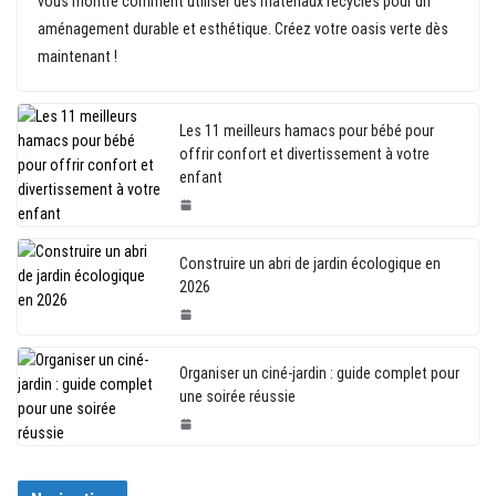
vous montre comment utiliser des matériaux recyclés pour un
aménagement durable et esthétique. Créez votre oasis verte dès
maintenant !
Les 11 meilleurs hamacs pour bébé pour
offrir confort et divertissement à votre
enfant
Construire un abri de jardin écologique en
2026
Organiser un ciné-jardin : guide complet pour
une soirée réussie