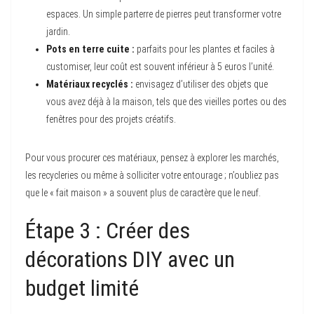
espaces. Un simple parterre de pierres peut transformer votre
jardin.
Pots en terre cuite :
parfaits pour les plantes et faciles à
customiser, leur coût est souvent inférieur à 5 euros l’unité.
Matériaux recyclés :
envisagez d’utiliser des objets que
vous avez déjà à la maison, tels que des vieilles portes ou des
fenêtres pour des projets créatifs.
Pour vous procurer ces matériaux, pensez à explorer les marchés,
les recycleries ou même à solliciter votre entourage ; n’oubliez pas
que le « fait maison » a souvent plus de caractère que le neuf.
Étape 3 : Créer des
décorations DIY avec un
budget limité